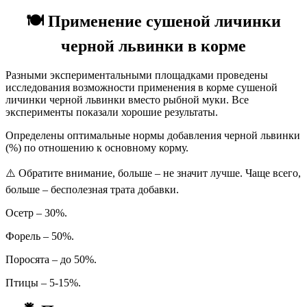
🍽️
Применение сушеной личинки
черной львинки в корме
Разными экспериментальными площадками проведены
исследования возможности применения в корме сушеной
личинки черной львинки вместо рыбной муки. Все
эксперименты показали хорошие результаты.
Определены оптимальные нормы добавления черной львинки
(%) по отношению к основному корму.
⚠️ Обратите внимание, больше – не значит лучше. Чаще всего,
больше – бесполезная трата добавки.
Осетр – 30%.
Форель – 50%.
Поросята – до 50%.
Птицы – 5-15%.