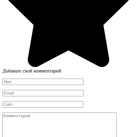
Добавьте свой комментарий
Имя
*
Email
*
Сайт
Комментарий