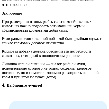
8 919 914 00 72
Заключение
При разведении птицы, рыбы, сельскохозяйственных
животных важно подобрать оптимальный корм и
сбалансировать кормовыми добавками.
Если раньше единственной добавкой была
рыбная мука
, то
сейчас кормовых добавок множество.
Кормовая добавка должна обеспечивать потребности
животных, птиц, рыб в полноценном рационе.
Личинка черной львинки — аналог рыбной муки,
использование которого не только сохранит здоровое
поголовье, но и поможет экономно расходовать основной
корм и при этом получать доход.
💪
Выбирайте лучшее!
—