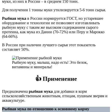
муки, из них в России – в среднем 150 тонн.
Для получения 1 тонны муки утилизируется 5-6 тонн сырья.
Рыбная мука
в России нормируется ГОСТ, но устаревшее
оборудование и технологии не позволяют изготавливать
рыбную муку с таким же высоким содержанием сырого
протеина, как мука из Дании (70-72%) или Перу и Марокко
(64-66%).
В России при наличии лучшего сырья этот показатель
составляет 50%.
Рыбную муку, малыш, надо есть! Это белок,
витамины и минералы!
👍
Применение
Предназначена
рыбная мука
для добавки в корм
сельскохозяйственным животным, птицам, пушным зверям и
аквакультуре.
Рыбная мука по отношению к основному корму