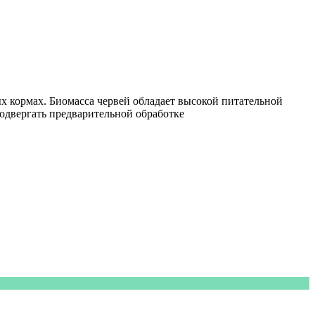
х кормах. Биомасса червей обладает высокой питательной
одвергать предварительной обработке