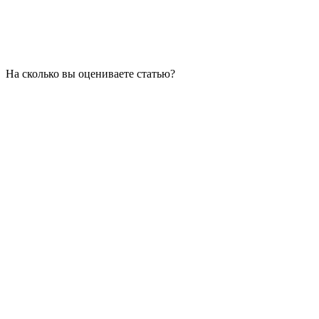
На сколько вы оцениваете статью?