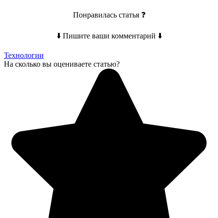
Понравилась статья ❓
⬇️ Пишите ваши комментарий ⬇️
Технологии
На сколько вы оцениваете статью?