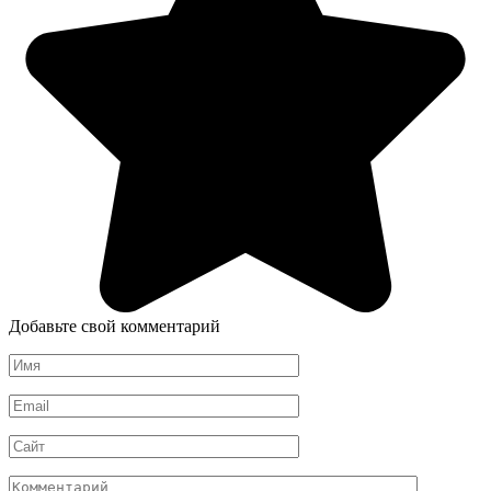
Добавьте свой комментарий
Имя
*
Email
*
Сайт
Комментарий