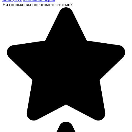
На сколько вы оцениваете статью?