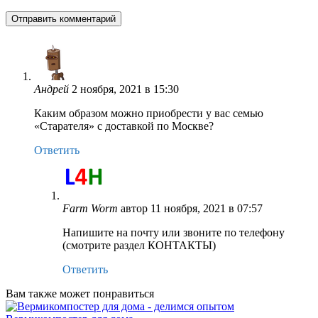
Андрей
2 ноября, 2021 в 15:30
Каким образом можно приобрести у вас семью
«Старателя» с доставкой по Москве?
Ответить
Farm Worm
автор
11 ноября, 2021 в 07:57
Напишите на почту или звоните по телефону
(смотрите раздел КОНТАКТЫ)
Ответить
Вам также может понравиться