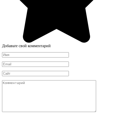
Добавьте свой комментарий
Имя
*
Email
*
Сайт
Комментарий