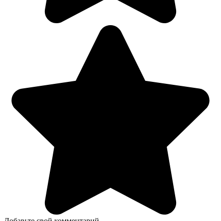
Добавьте свой комментарий