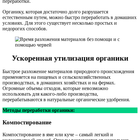
переработки.
Органику, которая достаточно долго разрушается
естественным путем, можно быстро переработать в домашних
условиях. Для этого существует несколько простых и
недорогих способов.
Ускоренная утилизация органики
Быстрое разложение материалов природного происхождения
применяется на пищевых и сельскохозяйственных
производствах, в домашних хозяйствах и на фермах.
Огромные объемы отходов, которые невозможно
использовать для какого-либо производства,
перерабатываются в натуральные органические удобрения.
Методы переработки органики:
Компостирование
Компостирование в яме или куче – самый легкий и