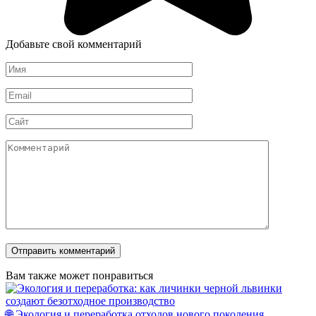
Добавьте свой комментарий
Имя
*
Email
*
Сайт
Комментарий
Вам также может понравиться
🌐 Экология и переработка отходов нового поколения