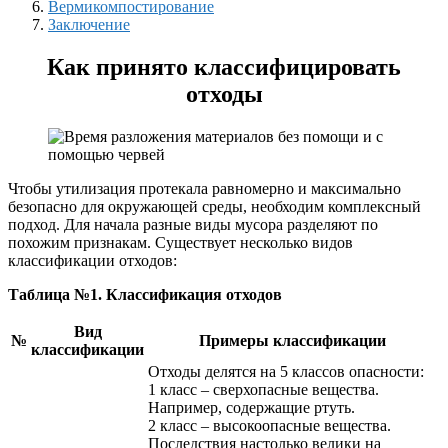
Вермикомпостирование
Заключение
Как принято классифицировать
отходы
Чтобы утилизация протекала равномерно и максимально
безопасно для окружающей среды, необходим комплексный
подход. Для начала разные виды мусора разделяют по
похожим признакам. Существует несколько видов
классификации отходов:
Таблица №1. Классификация отходов
Вид
№
Примеры классификации
классификации
Отходы делятся на 5 классов опасности:
1 класс – сверхопасные вещества.
Например, содержащие ртуть.
2 класс – высокоопасные вещества.
Последствия настолько велики на