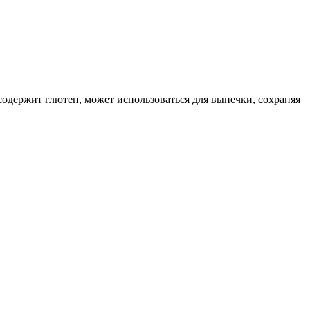
содержит глютен, может использоваться для выпечки, сохраняя