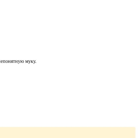
непонятную муку.