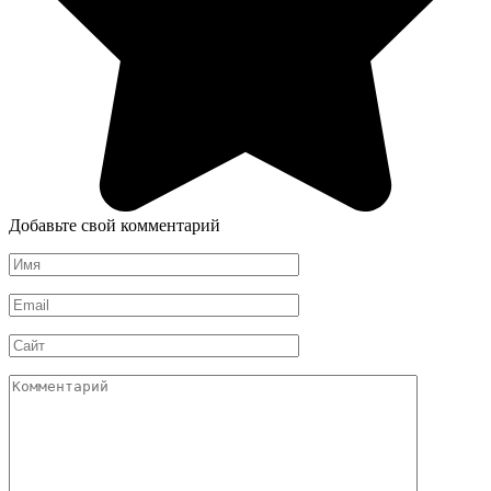
Добавьте свой комментарий
Имя
*
Email
*
Сайт
Комментарий