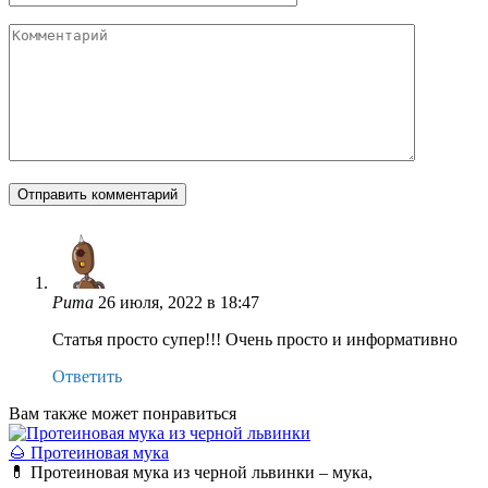
Комментарий
Рита
26 июля, 2022 в 18:47
Статья просто супер!!! Очень просто и информативно
Ответить
Вам также может понравиться
🌰 Протеиновая мука
💊 Протеиновая мука из черной львинки – мука,