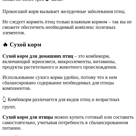
Прокисший корм вызывает желудочные заболевания птиц.
Не следует кормить птиц только влажным кормом – так вы не
сможете обеспечить необходимый комплекс полезных
элементов.
🔥
Сухой корм
Сухой корм для домашних птиц
– это комбикорм,
включающий зерносмеси, микроэлементы, витамины,
продукты растительного и животного происхождения.
Использование сухого корма удобно, потому что в нем
сбалансировано содержание необходимых для птицы
компонентов.
👆 Комбикорм различается для видов птиц и возрастных
групп.
Сухой корм для птицы
можно купить готовый или составить
самостоятельно, учитывая потребность в сбалансированном
питании.