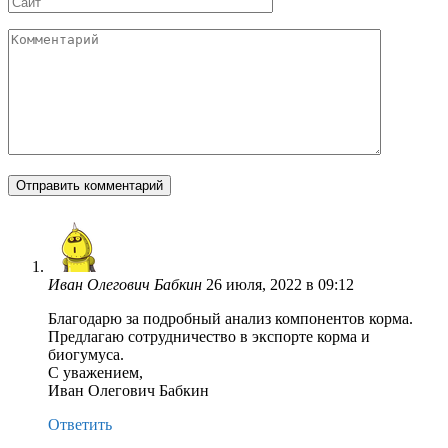
Комментарий
Иван Олегович Бабкин
26 июля, 2022 в 09:12
Благодарю за подробный анализ компонентов корма.
Предлагаю сотрудничество в экспорте корма и
биогумуса.
С уважением,
Иван Олегович Бабкин
Ответить