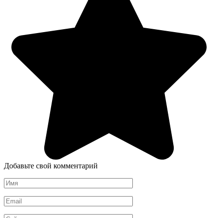
Добавьте свой комментарий
Имя
*
Email
*
Сайт