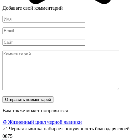
Добавьте свой комментарий
Имя
*
Email
*
Сайт
Комментарий
Вам также может понравиться
♻️ Жизненный цикл черной львинки
📈 Черная львинка набирает популярность благодаря своей
0
875