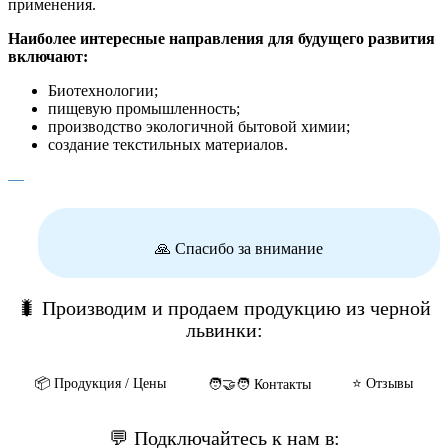
применения.
Наиболее интересные направления для будущего развития
включают:
Биотехнологии;
пищевую промышленность;
производство экологичной бытовой химии;
создание текстильных материалов.
—
🙏 Спасибо за внимание
🐛 Производим и продаем продукцию из черной
львинки:
📦️ Продукция / Цены
⭐️ Отзывы
🧑‍🤝‍🧑 Контакты
💬 Подключайтесь к нам в: