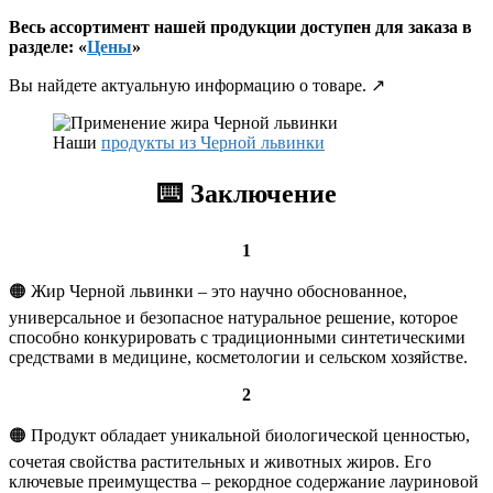
Весь ассортимент нашей продукции доступен для заказа в
разделе: «
Цены
»
Вы найдете актуальную информацию о товаре. ↗️
Наши
продукты из Черной львинки
⌨️
Заключение
1
🟠 Жир Черной львинки – это научно обоснованное,
универсальное и безопасное натуральное решение, которое
способно конкурировать с традиционными синтетическими
средствами в медицине, косметологии и сельском хозяйстве.
2
🟠 Продукт обладает уникальной биологической ценностью,
сочетая свойства растительных и животных жиров. Его
ключевые преимущества – рекордное содержание лауриновой