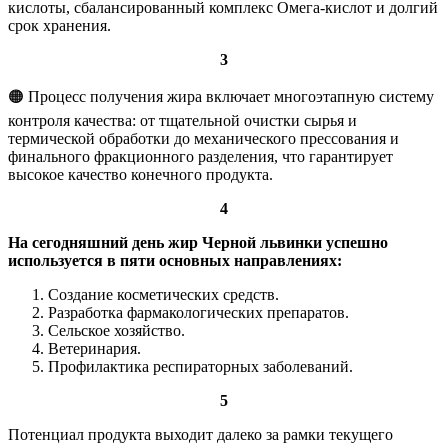
кислоты, сбалансированный комплекс Омега-кислот и долгий
срок хранения.
3
🟠 Процесс получения жира включает многоэтапную систему
контроля качества: от тщательной очистки сырья и
термической обработки до механического прессования и
финального фракционного разделения, что гарантирует
высокое качество конечного продукта.
4
На сегодняшний день жир Черной львинки успешно
используется в пяти основных направлениях:
Создание косметических средств.
Разработка фармакологических препаратов.
Сельское хозяйство.
Ветеринария.
Профилактика респираторных заболеваний.
5
Потенциал продукта выходит далеко за рамки текущего