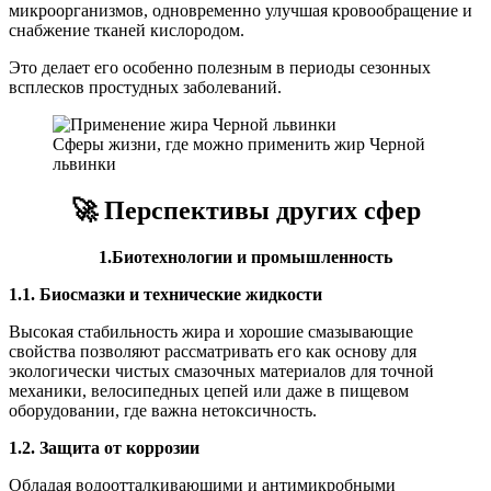
микроорганизмов, одновременно улучшая кровообращение и
снабжение тканей кислородом.
Это делает его особенно полезным в периоды сезонных
всплесков простудных заболеваний.
Сферы жизни, где можно применить жир Черной
львинки
🚀
Перспективы других сфер
1.Биотехнологии и промышленность
1.1. Биосмазки и технические жидкости
Высокая стабильность жира и хорошие смазывающие
свойства позволяют рассматривать его как основу для
экологически чистых смазочных материалов для точной
механики, велосипедных цепей или даже в пищевом
оборудовании, где важна нетоксичность.
1.2. Защита от коррозии
Обладая водоотталкивающими и антимикробными