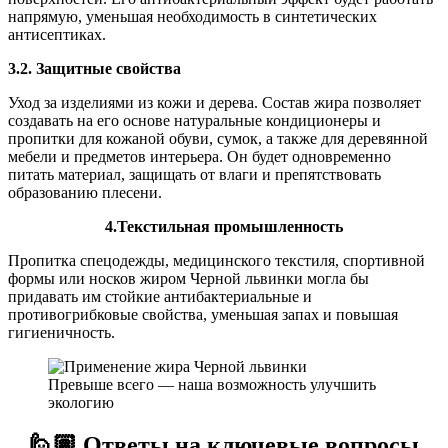
напрямую, уменьшая необходимость в синтетических
антисептиках.
3.2. Защитные свойства
Уход за изделиями из кожи и дерева. Состав жира позволяет
создавать на его основе натуральные кондиционеры и
пропитки для кожаной обуви, сумок, а также для деревянной
мебели и предметов интерьера. Он будет одновременно
питать материал, защищать от влаги и препятствовать
образованию плесени.
4.Текстильная промышленность
Пропитка спецодежды, медицинского текстиля, спортивной
формы или носков жиром Черной львинки могла бы
придавать им стойкие антибактериальные и
противогрибковые свойства, уменьшая запах и повышая
гигиеничность.
Превыше всего — наша возможность улучшить
экологию
🙋🏽
Ответы на ключевые вопросы