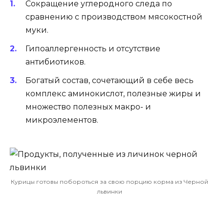
Сокращение углеродного следа по
сравнению с производством мясокостной
муки.
Гипоаллергенность и отсутствие
антибиотиков.
Богатый состав, сочетающий в себе весь
комплекс аминокислот, полезные жиры и
множество полезных макро- и
микроэлементов.
Курицы готовы побороться за свою порцию корма из Черной
львинки