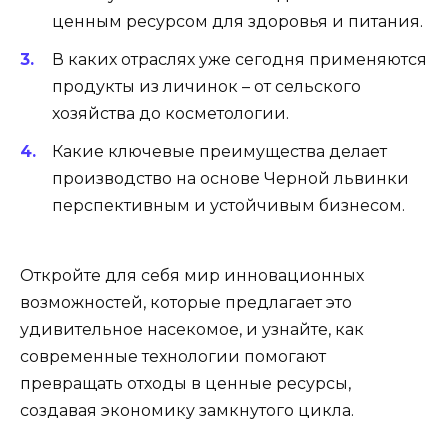
ценным ресурсом для здоровья и питания.
В каких отраслях уже сегодня применяются
продукты из личинок – от сельского
хозяйства до косметологии.
Какие ключевые преимущества делает
производство на основе Черной львинки
перспективным и устойчивым бизнесом.
Откройте для себя мир инновационных
возможностей, которые предлагает это
удивительное насекомое, и узнайте, как
современные технологии помогают
превращать отходы в ценные ресурсы,
создавая экономику замкнутого цикла.