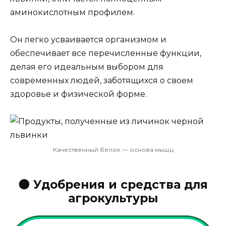
аминокислотным профилем.
Он легко усваивается организмом и
обеспечивает все перечисленные функции,
делая его идеальным выбором для
современных людей, заботящихся о своем
здоровье и физической форме.
Качественный белок — основа мышц
🟤
Удобрения и средства для
агрокультуры