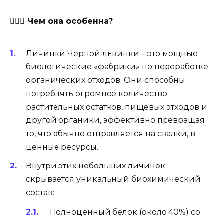
🦸🏿‍♀️
Чем она особенна?
Личинки Черной львинки – это мощные
биологические «фабрики» по переработке
органических отходов. Они способны
потреблять огромное количество
растительных остатков, пищевых отходов и
другой органики, эффективно превращая
то, что обычно отправляется на свалки, в
ценные ресурсы.
Внутри этих небольших личинок
скрывается уникальный биохимический
состав:
Полноценный белок (около 40%) со