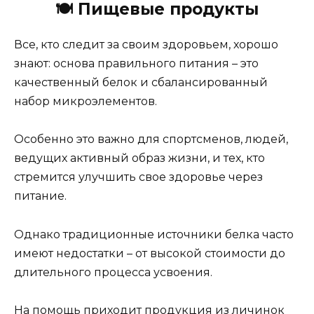
🍽️
Пищевые продукты
Все, кто следит за своим здоровьем, хорошо
знают: основа правильного питания – это
качественный белок и сбалансированный
набор микроэлементов.
Особенно это важно для спортсменов, людей,
ведущих активный образ жизни, и тех, кто
стремится улучшить свое здоровье через
питание.
Однако традиционные источники белка часто
имеют недостатки – от высокой стоимости до
длительного процесса усвоения.
На помощь приходит продукция из личинок