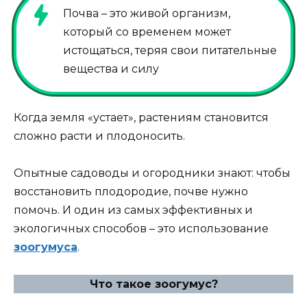
Почва – это живой организм,
который со временем может
истощаться, теряя свои питательные
вещества и силу
Когда земля «устает», растениям становится
сложно расти и плодоносить.
Опытные садоводы и огородники знают: чтобы
восстановить плодородие, почве нужно
помочь. И один из самых эффективных и
экологичных способов – это использование
зоогумуса
.
Что такое зоогумус?