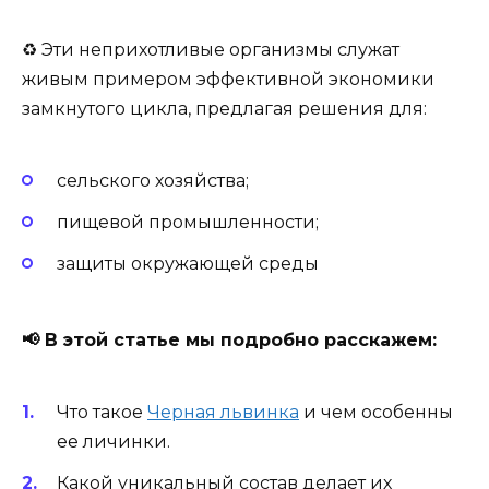
♻️ Эти неприхотливые организмы служат
живым примером эффективной экономики
замкнутого цикла, предлагая решения для:
сельского хозяйства;
пищевой промышленности;
защиты окружающей среды
📢
В этой статье мы подробно расскажем:
Что такое
Черная львинка
и чем особенны
ее личинки.
Какой уникальный состав делает их