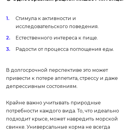
Стимула к активности и
исследовательского поведения.
Естественного интереса к пище.
Радости от процесса поглощения еды.
В долгосрочной перспективе это может
привести к потере аппетита, стрессу и даже
депрессивным состояниям.
Крайне важно учитывать природные
потребности каждого вида. То, что идеально
подходит крысе, может навредить морской
свинке. Универсальные корма не всегда