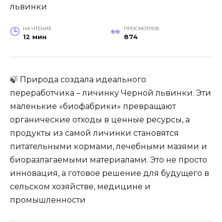
НА ЧТЕНИЕ
ПРОСМОТРОВ
12 мин
874
🍃 Природа создала идеального
переработчика – личинку Черной львинки. Эти
маленькие «биофабрики» превращают
органические отходы в ценные ресурсы, а
продукты из самой личинки становятся
питательными кормами, лечебными мазями и
биоразлагаемыми материалами. Это не просто
инновация, а готовое решение для будущего в
сельском хозяйстве, медицине и
промышленности