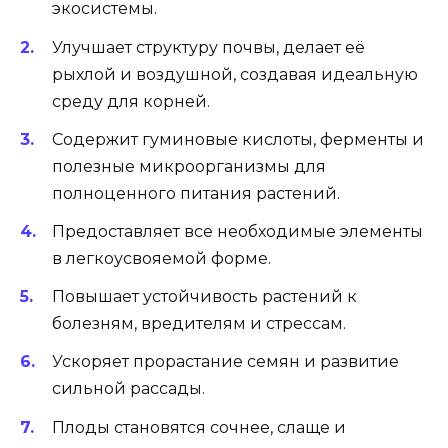
экосистемы.
Улучшает структуру почвы, делает её
рыхлой и воздушной, создавая идеальную
среду для корней.
Содержит гуминовые кислоты, ферменты и
полезные микроорганизмы для
полноценного питания растений.
Предоставляет все необходимые элементы
в легкоусвояемой форме.
Повышает устойчивость растений к
болезням, вредителям и стрессам.
Ускоряет прорастание семян и развитие
сильной рассады.
Плоды становятся сочнее, слаще и