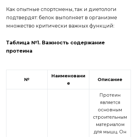
Как опытные спортсмены, так и диетологи
подтвердят: белок выполняет в организме
множество критически важных функций:
Таблица №1. Важность содержание
протеина
Наименовани
№
Описание
е
Протеин
является
основным
строительным
материалом
для мышц. Он