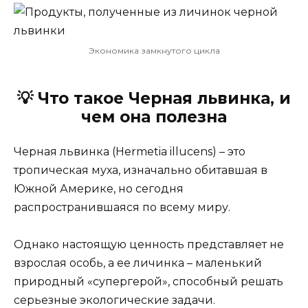
Экономика замкнутого цикла
💡
Что такое Черная львинка, и
чем она полезна
Черная львинка (Hermetia illucens) – это
тропическая муха, изначально обитавшая в
Южной Америке, но сегодня
распространившаяся по всему миру.
Однако настоящую ценность представляет не
взрослая особь, а ее личинка – маленький
природный «супергерой», способный решать
серьезные экологические задачи.