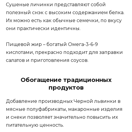
Сушеные личинки представляют собой
полезный снэк с высоким содержанием белка.
Их можно есть как обычные семечки, по вкусу
они практически идентичны.
Пищевой жир – богатый Омега-3-6-9
кислотами, прекрасно подходит для заправки
салатов и приготовления соусов.
Обогащение традиционных
продуктов
Добавление производных Черной львинки в
мясные полуфабрикаты, макаронные изделия
и снеки позволяет значительно повысить их
питательную ценность.