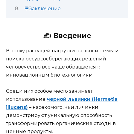
💬Заключение
✍️
Введение
В эпоху растущей нагрузки на экосистемы и
поиска ресурсосберегающих решений
человечество все чаще обращается к
инновационным биотехнологиям.
Среди них особое место занимает
использование
черной львинки (Hermetia
illucens)
– насекомого, чьи личинки
демонстрируют уникальную способность
трансформировать органические отходы в
ценные продукты.