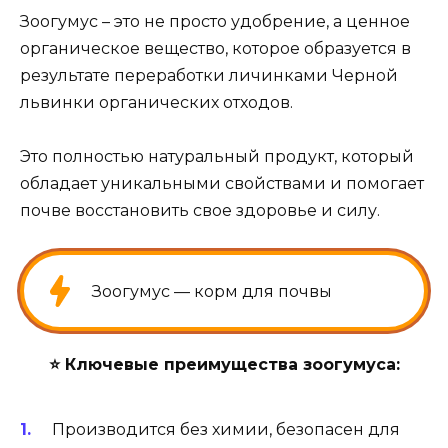
Зоогумус – это не просто удобрение, а ценное
органическое вещество, которое образуется в
результате переработки личинками Черной
львинки органических отходов.
Это полностью натуральный продукт, который
обладает уникальными свойствами и помогает
почве восстановить свое здоровье и силу.
Зоогумус — корм для почвы
⭐️
Ключевые преимущества зоогумуса:
Производится без химии, безопасен для