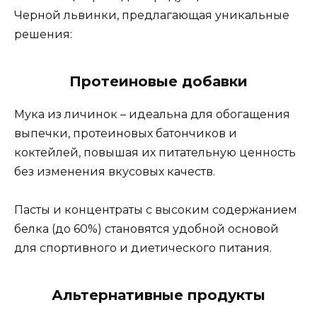
Черной львинки, предлагающая уникальные
решения:
Протеиновые добавки
Мука из личинок – идеальна для обогащения
выпечки, протеиновых батончиков и
коктейлей, повышая их питательную ценность
без изменения вкусовых качеств.
Пасты и концентраты с высоким содержанием
белка (до 60%) становятся удобной основой
для спортивного и диетического питания.
Альтернативные продукты