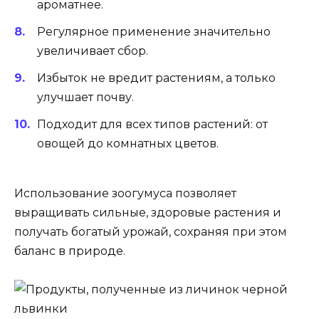
ароматнее.
Регулярное применение значительно
увеличивает сбор.
Избыток не вредит растениям, а только
улучшает почву.
Подходит для всех типов растений: от
овощей до комнатных цветов.
Использование зоогумуса позволяет
выращивать сильные, здоровые растения и
получать богатый урожай, сохраняя при этом
баланс в природе.