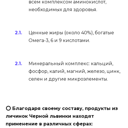
всем комплексом аминокислот,
необходимых для здоровья.
Ценные жиры (около 40%), богатые
Омега-3, 6 и 9 кислотами.
Минеральный комплекс: кальций,
фосфор, калий, магний, железо, цинк,
селен и другие микроэлементы.
⭕
Благодаря своему составу, продукты из
личинок Черной львинки находят
применение в различных сферах: