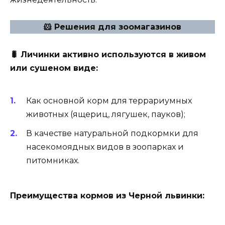
🐹
Решения для зоомагазинов
🐛
Личинки активно используются в живом
или сушеном виде:
Как основной корм для террариумных
животных (ящериц, лягушек, пауков);
В качестве натуральной подкормки для
насекомоядных видов в зоопарках и
питомниках.
Преимущества кормов из Черной львинки: